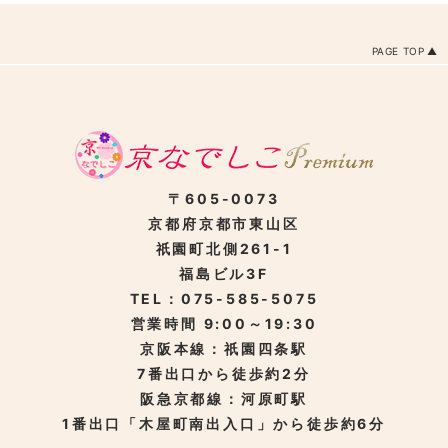
PAGE TOP
〒605-0073
京都府京都市東山区
祇園町北側261-1
福島ビル3F
TEL：075-585-5075
営業時間 9:00～19:30
京阪本線：祇園四条駅
7番出口から徒歩約2分
阪急京都線：河原町駅
1番出口「木屋町南出入口」から徒歩約6分