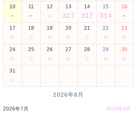
10
11
12
13
14
15
16
－
－
○
317
317
314
－
17
18
19
20
21
22
23
○
○
○
○
○
○
○
24
25
26
27
28
29
30
○
○
○
○
○
○
○
31
○
2026年8月
2026年7月
2026年9月