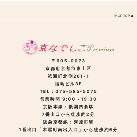
PAGE TOP
〒605-0073
京都府京都市東山区
祇園町北側261-1
福島ビル3F
TEL：075-585-5075
営業時間 9:00～19:30
京阪本線：祇園四条駅
7番出口から徒歩約2分
阪急京都線：河原町駅
1番出口「木屋町南出入口」から徒歩約6分