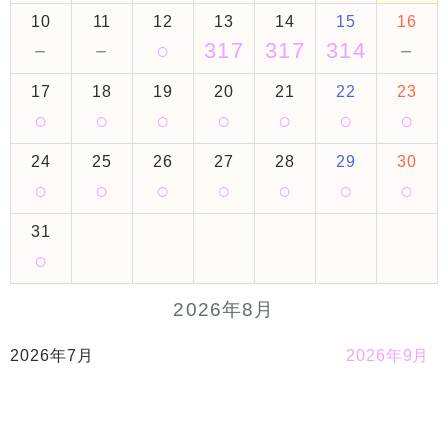
10
11
12
13
14
15
16
－
－
○
317
317
314
－
17
18
19
20
21
22
23
○
○
○
○
○
○
○
24
25
26
27
28
29
30
○
○
○
○
○
○
○
31
○
2026年8月
2026年7月
2026年9月