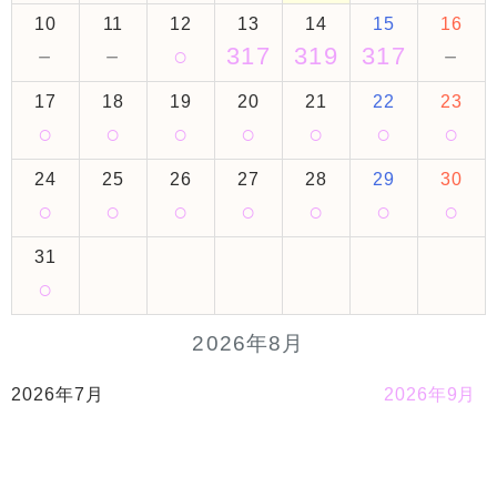
10
11
12
13
14
15
16
－
－
○
317
319
317
－
17
18
19
20
21
22
23
○
○
○
○
○
○
○
24
25
26
27
28
29
30
○
○
○
○
○
○
○
31
○
2026年8月
2026年7月
2026年9月