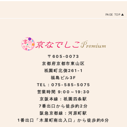
PAGE TOP
〒605-0073
京都府京都市東山区
祇園町北側261-1
福島ビル3F
TEL：075-585-5075
営業時間 9:00～19:30
京阪本線：祇園四条駅
7番出口から徒歩約2分
阪急京都線：河原町駅
1番出口「木屋町南出入口」から徒歩約6分