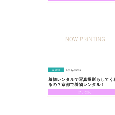
未分類
2019/05/18
着物レンタルで写真撮影もしてく
るの？京都で着物レンタル！
詳しく読む