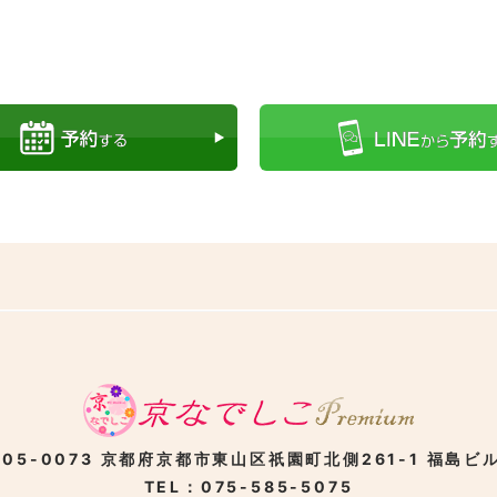
05-0073
京都府京都市東山区
祇園町北側261-1
福島ビル
TEL：075-585-5075