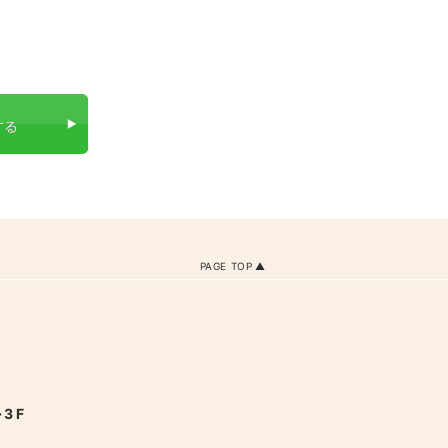
PAGE TOP
3F