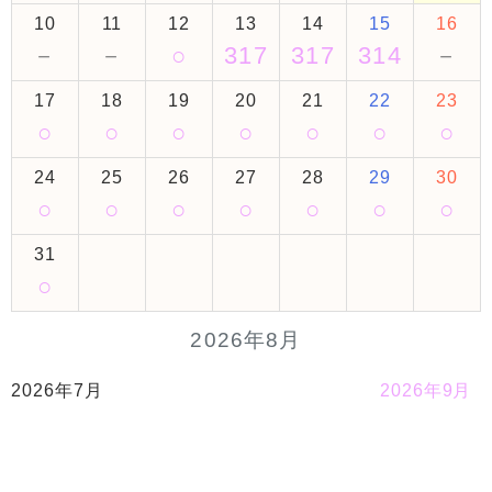
10
11
12
13
14
15
16
－
－
○
317
317
314
－
17
18
19
20
21
22
23
○
○
○
○
○
○
○
24
25
26
27
28
29
30
○
○
○
○
○
○
○
31
○
2026年8月
2026年7月
2026年9月