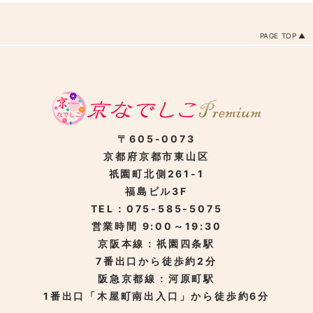
PAGE TOP
〒605-0073
京都府京都市東山区
祇園町北側261-1
福島ビル3F
TEL：075-585-5075
営業時間 9:00～19:30
京阪本線：祇園四条駅
7番出口から徒歩約2分
阪急京都線：河原町駅
1番出口「木屋町南出入口」から徒歩約6分