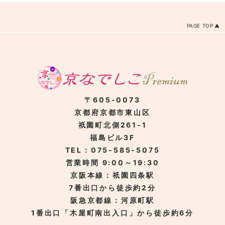
PAGE TOP
〒605-0073
京都府京都市東山区
祇園町北側261-1
福島ビル3F
TEL：075-585-5075
営業時間 9:00～19:30
京阪本線：祇園四条駅
7番出口から徒歩約2分
阪急京都線：河原町駅
1番出口「木屋町南出入口」から徒歩約6分