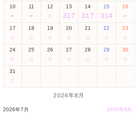
10
11
12
13
14
15
16
－
－
○
317
317
314
－
17
18
19
20
21
22
23
○
○
○
○
○
○
○
24
25
26
27
28
29
30
○
○
○
○
○
○
○
31
○
2026年8月
2026年7月
2026年9月