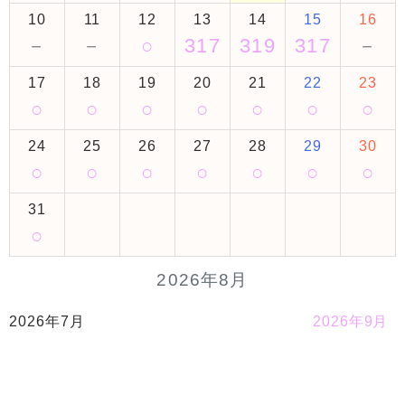
10
11
12
13
14
15
16
－
－
○
317
319
317
－
17
18
19
20
21
22
23
○
○
○
○
○
○
○
24
25
26
27
28
29
30
○
○
○
○
○
○
○
31
○
2026年8月
2026年7月
2026年9月