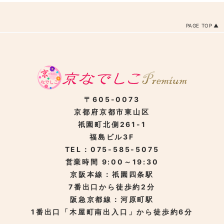
PAGE TOP
〒605-0073
京都府京都市東山区
祇園町北側261-1
福島ビル3F
TEL：075-585-5075
営業時間 9:00～19:30
京阪本線：祇園四条駅
7番出口から徒歩約2分
阪急京都線：河原町駅
1番出口「木屋町南出入口」から徒歩約6分