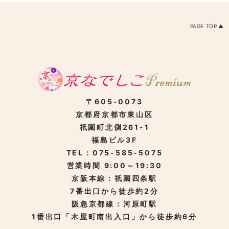
PAGE TOP
〒605-0073
京都府京都市東山区
祇園町北側261-1
福島ビル3F
TEL：075-585-5075
営業時間 9:00～19:30
京阪本線：祇園四条駅
7番出口から徒歩約2分
阪急京都線：河原町駅
1番出口「木屋町南出入口」から徒歩約6分