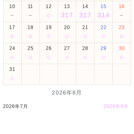
10
11
12
13
14
15
16
－
－
○
317
317
314
－
17
18
19
20
21
22
23
○
○
○
○
○
○
○
24
25
26
27
28
29
30
○
○
○
○
○
○
○
31
○
2026年8月
2026年7月
2026年9月