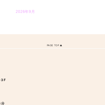
2026年9月
PAGE TOP
3F
6分