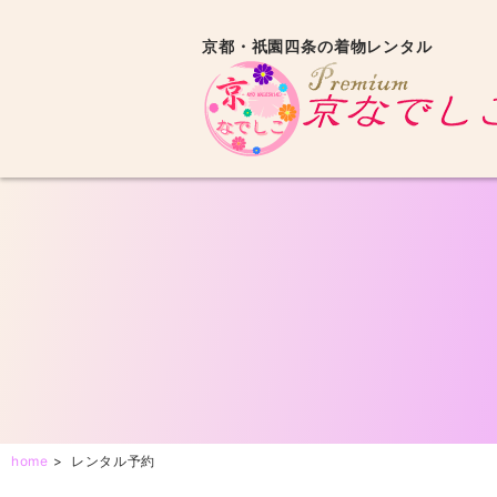
京都・祇園四条の着物レンタル
home
>
レンタル予約