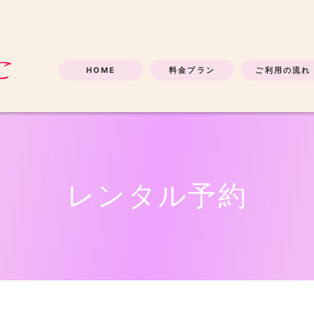
HOME
料金プラン
ご利用の流れ
レンタル予約