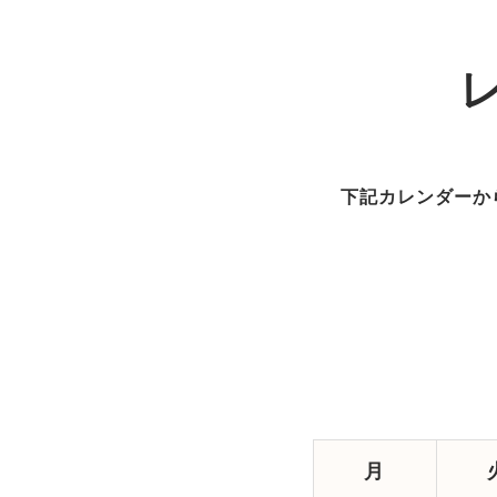
下記カレンダーか
月