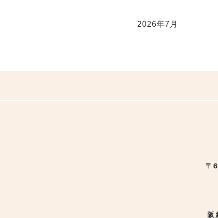
2026年7月
〒6
阪