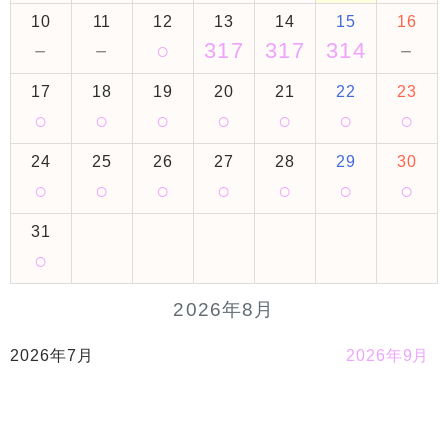
10
11
12
13
14
15
16
－
－
○
317
317
314
－
17
18
19
20
21
22
23
○
○
○
○
○
○
○
24
25
26
27
28
29
30
○
○
○
○
○
○
○
31
○
2026年8月
2026年7月
2026年9月