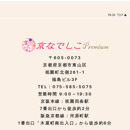
PAGE TOP
〒605-0073
京都府京都市東山区
祇園町北側261-1
福島ビル3F
TEL：075-585-5075
営業時間 9:00～19:30
京阪本線：祇園四条駅
7番出口から徒歩約2分
阪急京都線：河原町駅
1番出口「木屋町南出入口」から徒歩約6分