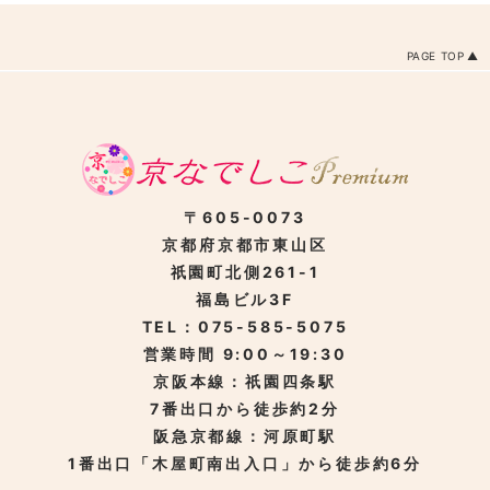
PAGE TOP
〒605-0073
京都府京都市東山区
祇園町北側261-1
福島ビル3F
TEL：075-585-5075
営業時間 9:00～19:30
京阪本線：祇園四条駅
7番出口から徒歩約2分
阪急京都線：河原町駅
1番出口「木屋町南出入口」から徒歩約6分