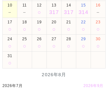
10
11
12
13
14
15
16
－
－
○
317
317
314
－
17
18
19
20
21
22
23
○
○
○
○
○
○
○
24
25
26
27
28
29
30
○
○
○
○
○
○
○
31
○
2026年8月
2026年7月
2026年9月