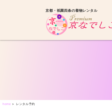
京都・祇園四条の着物レンタル
home
>
レンタル予約