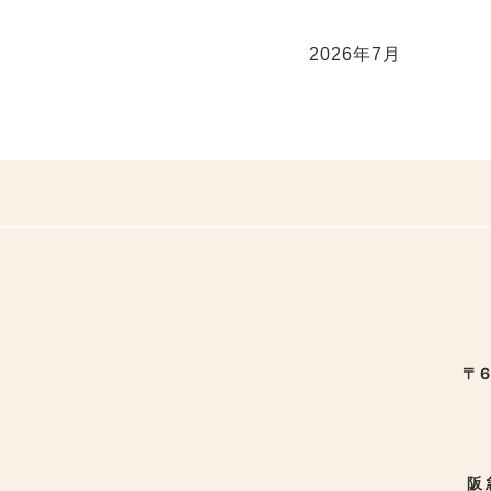
2026年7月
〒6
阪