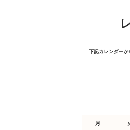
下記カレンダーか
月