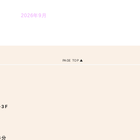
2026年9月
PAGE TOP
3F
6分