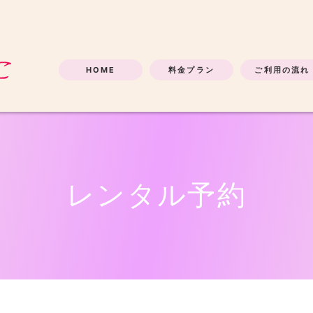
HOME
料金プラン
ご利用の流れ
レンタル予約