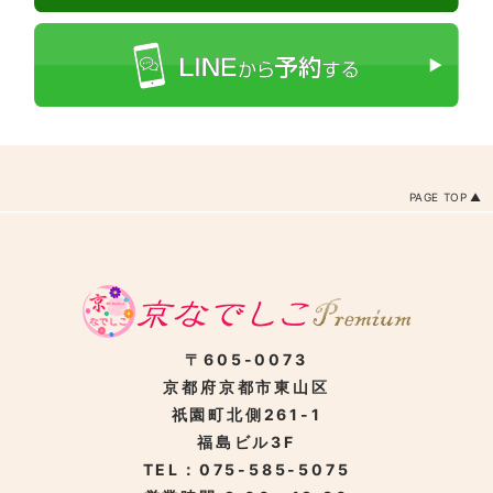
PAGE TOP
〒605-0073
京都府京都市東山区
祇園町北側261-1
福島ビル3F
TEL：075-585-5075