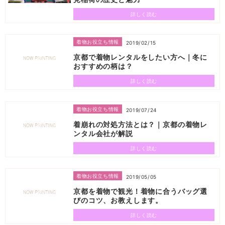
詳しく読む
着物お役立ち情報
2019/02/15
京都で着物レンタルをしたい方へ｜冬に
おすすめの柄は？
詳しく読む
着物お役立ち情報
2019/07/24
着崩れの対処方法とは？｜京都の着物レ
ンタル会社が解説
詳しく読む
着物お役立ち情報
2019/05/05
京都を着物で観光！着物に合うバッグ選
びのコツ、お教えします。
詳しく読む