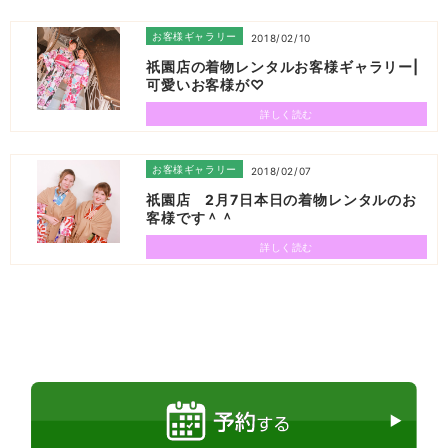
お客様ギャラリー
2018/02/10
祇園店の着物レンタルお客様ギャラリー|
可愛いお客様が♡
詳しく読む
お客様ギャラリー
2018/02/07
祇園店 2月7日本日の着物レンタルのお
客様です＾＾
詳しく読む