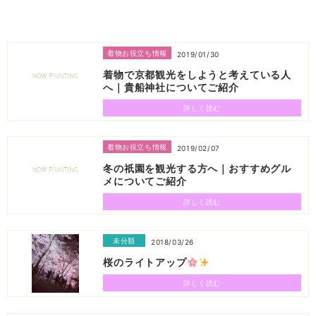
着物お役立ち情報
2019/01/30
着物で京都観光をしようと考えている人
へ｜貴船神社についてご紹介
詳しく読む
着物お役立ち情報
2019/02/07
冬の祇園を観光する方へ｜おすすめグル
メについてご紹介
詳しく読む
未分類
2018/03/26
桜のライトアップ
詳しく読む