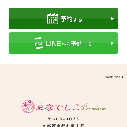
PAGE TOP
〒605-0073
京都府京都市東山区