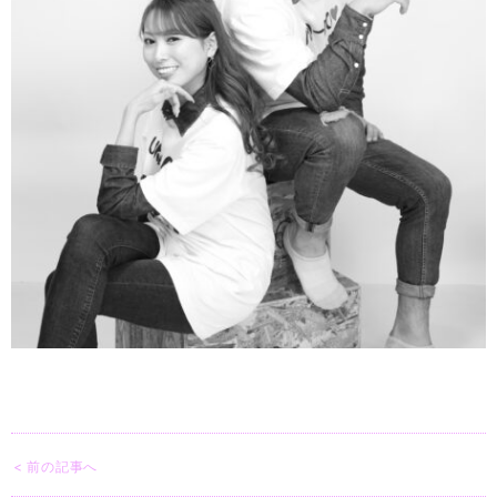
< 前の記事へ