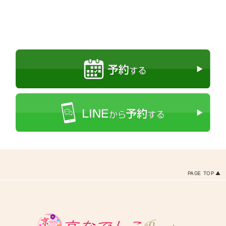
PAGE TOP