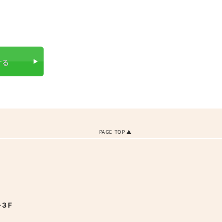
PAGE TOP
3F