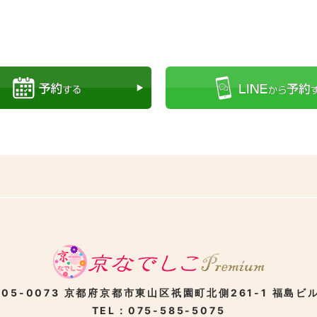
05-0073
京都府京都市東山区
祇園町北側261-1
福島ビル
TEL：075-585-5075