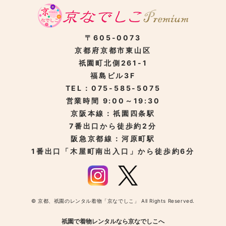
〒605-0073
京都府京都市東山区
祇園町北側261-1
福島ビル3F
TEL：075-585-5075
営業時間 9:00～19:30
京阪本線：祇園四条駅
7番出口から徒歩約2分
阪急京都線：河原町駅
1番出口「木屋町南出入口」から徒歩約6分
© 京都、祇園のレンタル着物「京なでしこ」 All Rights Reserved.
祇園で着物レンタルなら京なでしこへ