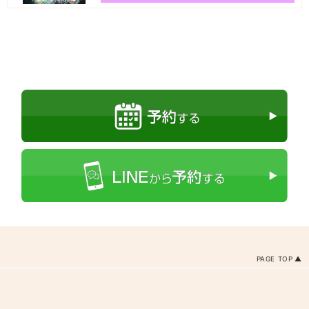
PAGE TOP