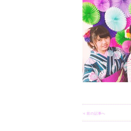
< 前の記事へ