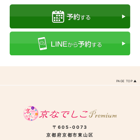
PAGE TOP
〒605-0073
京都府京都市東山区