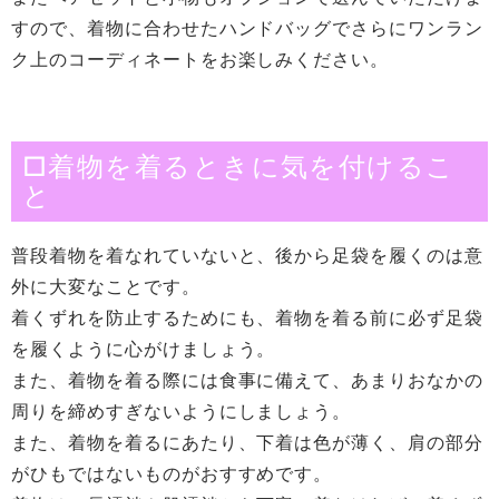
すので、着物に合わせたハンドバッグでさらにワンラン
ク上のコーディネートをお楽しみください。
□着物を着るときに気を付けるこ
と
普段着物を着なれていないと、後から足袋を履くのは意
外に大変なことです。
着くずれを防止するためにも、着物を着る前に必ず足袋
を履くように心がけましょう。
また、着物を着る際には食事に備えて、あまりおなかの
周りを締めすぎないようにしましょう。
また、着物を着るにあたり、下着は色が薄く、肩の部分
がひもではないものがおすすめです。