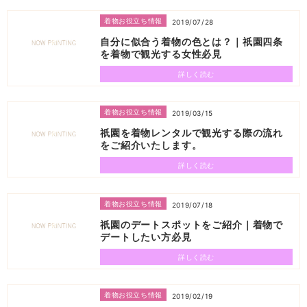
着物お役立ち情報
2019/07/28
自分に似合う着物の色とは？｜祇園四条
を着物で観光する女性必見
詳しく読む
着物お役立ち情報
2019/03/15
祇園を着物レンタルで観光する際の流れ
をご紹介いたします。
詳しく読む
着物お役立ち情報
2019/07/18
祇園のデートスポットをご紹介｜着物で
デートしたい方必見
詳しく読む
着物お役立ち情報
2019/02/19