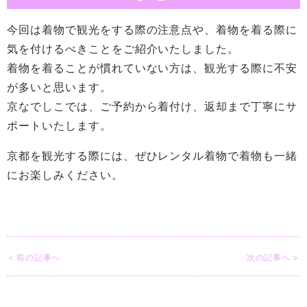
今回は着物で観光をする際の注意点や、着物を着る際に
気を付けるべきことをご紹介いたしました。
着物を着ることが慣れていない方は、観光する際に不安
が多いと思います。
京なでしこでは、ご予約から着付け、返却まで丁寧にサ
ポートいたします。
京都を観光する際には、ぜひレンタル着物で着物も一緒
にお楽しみください。
< 前の記事へ
次の記事へ >