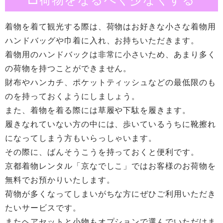
着物を着て観光する際は、荷物はお好きな小さな着物用
ハンドバッグや巾着に入れ、お持ちいただきます。
着物用のハンドバックは非常に小さいため、あまり多く
の荷物を持つことができません。
財布やハンカチ、ポケットティッシュなどの最低限のも
のを持っておくようにしましょう。
また、着物を着る際には草履や下駄を履きます。
履きなれていない方の中には、歩いているうちに靴擦れ
になってしまう方もいらっしゃいます。
その際に、ばんそうこうを持っておくと便利です。
京都着物レンタル「京なでしこ」ではお客様のお荷物を
無料でお預かりいたします。
荷物が多くなってしまいがちな方にぜひご利用いただき
たいサービスです。
またヘアセットと小物もオプションで選んでいただけま