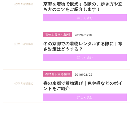
京都を着物で観光する際の、歩き方や立
ち方のコツをご紹介します！
詳しく読む
着物お役立ち情報
2019/01/18
冬の京都での着物レンタルする際に｜寒
さ対策はどうする？
詳しく読む
着物お役立ち情報
2019/03/22
春の京都で着物選び｜色や柄などのポイ
ントをご紹介
詳しく読む