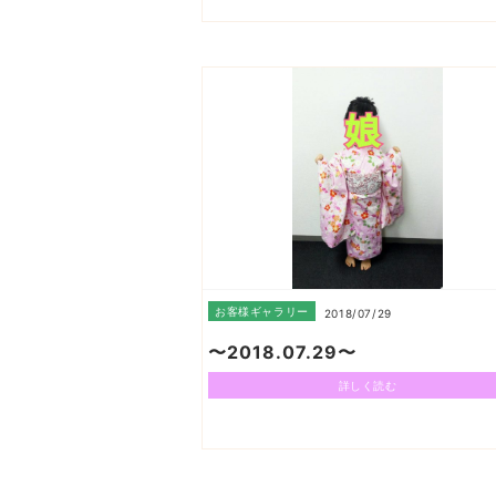
お客様ギャラリー
2018/07/29
〜2018.07.29〜
詳しく読む