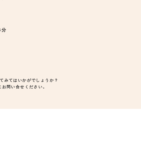
6分
てみてはいかがでしょうか？
にお問い合せください。