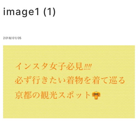
image1 (1)
2018/01/05