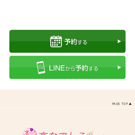
PAGE TOP