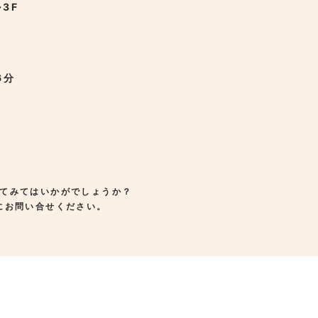
3F
6分
てみてはいかがでしょうか？
にお問い合せください。