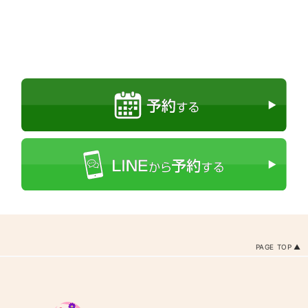
PAGE TOP