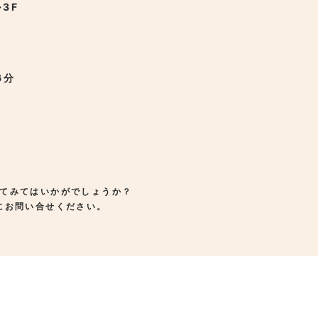
3F
6分
てみてはいかがでしょうか？
にお問い合せください。