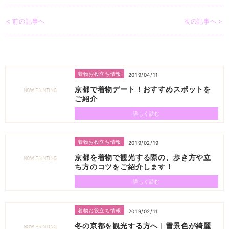
< 前の記事へ
次の記事へ >
着物お役立ち情報
2019/04/11
京都で着物デート！おすすめスポットを
ご紹介
詳しく読む
着物お役立ち情報
2019/02/19
京都を着物で観光する際の、歩き方や立
ち方のコツをご紹介します！
詳しく読む
着物お役立ち情報
2019/02/11
冬の京都を観光する方へ｜雪景色が綺麗