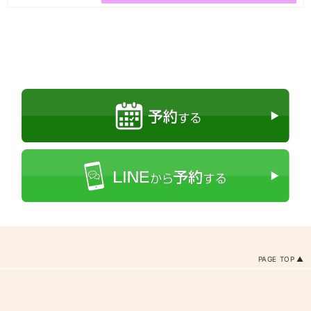
PAGE TOP