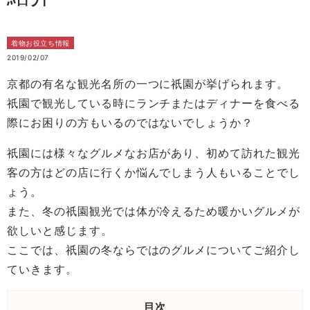
着物お役立ち情報
2019/02/07
京都の有名な観光名所の一つに祇園が挙げられます。
祇園で観光している時にランチまたはディナーを食べる
際にお困りの方もいるのではないでしょうか？
祇園には様々なグルメなお店があり、初めて訪れた観光
客の方はどの店に行くか悩んでしまう人もいることでし
ょう。
また、冬の祇園観光では体が冷えるため暖かいグルメが
欲しいと感じます。
ここでは、祇園の冬ならではのグルメについてご紹介し
ていきます。
目次