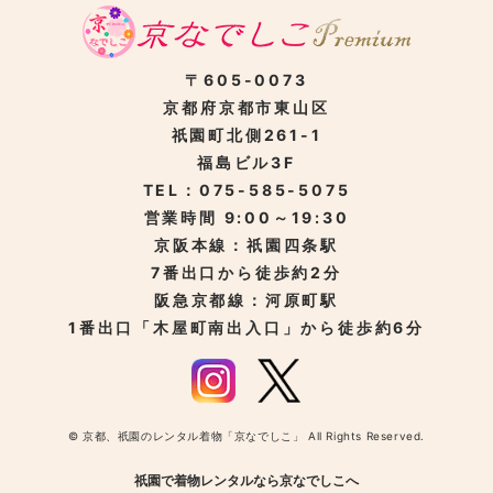
〒605-0073
京都府京都市東山区
祇園町北側261-1
福島ビル3F
TEL：075-585-5075
営業時間 9:00～19:30
京阪本線：祇園四条駅
7番出口から徒歩約2分
阪急京都線：河原町駅
1番出口「木屋町南出入口」から徒歩約6分
© 京都、祇園のレンタル着物「京なでしこ」 All Rights Reserved.
祇園で着物レンタルなら京なでしこへ