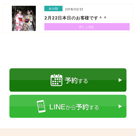
未分類
2018/02/22
2月22日本日のお客様です＾＾
詳しく読む