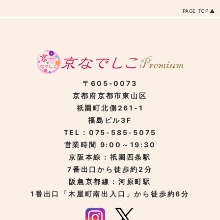
PAGE TOP
〒605-0073
京都府京都市東山区
祇園町北側261-1
福島ビル3F
TEL：075-585-5075
営業時間 9:00～19:30
京阪本線：祇園四条駅
7番出口から徒歩約2分
阪急京都線：河原町駅
1番出口「木屋町南出入口」から徒歩約6分