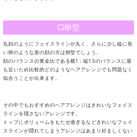
□卵型
丸顔のようにフェイスラインが丸く、さらに少し縦に長
い卵のような形の顔の方は卵型でしょう。
顔のバランスの黄金比である横1：縦1.5のバランスに最
も近いため比較的どのようなヘアアレンジでも問題なく
似合うことが出来ます。
その中でもおすすめのヘアアレンジはきれいなフェイス
ラインを隠さないアレンジです。
トップにボリュームをもたせ過ぎるなどきれいなフェイ
スラインが隠れてしまうアレンジはあまり好ましくない