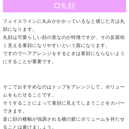
□丸顔
フェイスラインに丸みがかかっているなと感じた方は丸
顔になります。
丸顔は可愛らしい顔の形なのが特徴ですが、その反面幼
く見える童顔になりやすいという面になります。
ですのでヘアアレンジをするときは童顔にならないよう
にすることが重要です。
そこでおすすめなのはトップをアレンジして、ボリュー
ムをもたせることです。
そうすることによって童顔に見えてしまうことをカバー
できます。
逆に顔の横幅が強調される横の髪にボリュームを持たせ
ることは避けましょう。