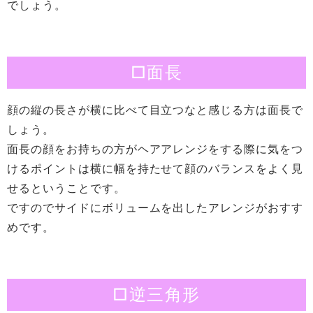
でしょう。
□面長
顔の縦の長さが横に比べて目立つなと感じる方は面長で
しょう。
面長の顔をお持ちの方がヘアアレンジをする際に気をつ
けるポイントは横に幅を持たせて顔のバランスをよく見
せるということです。
ですのでサイドにボリュームを出したアレンジがおすす
めです。
□逆三角形