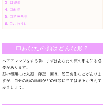
3.
□卵型
4.
□面長
5.
□逆三角形
6.
□おわりに
□あなたの顔はどんな形？
ヘアアレンジをする前にまずはあなたの顔の形を知る必
要があります。
顔の種類には丸顔、卵型、面長、逆三角形などがありま
すが、自分の顔の輪郭がどの種類に当てはまるか考えて
みましょう。