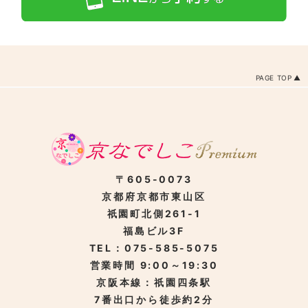
PAGE TOP
〒605-0073
京都府京都市東山区
祇園町北側261-1
福島ビル3F
TEL：075-585-5075
営業時間 9:00～19:30
京阪本線：祇園四条駅
7番出口から徒歩約2分