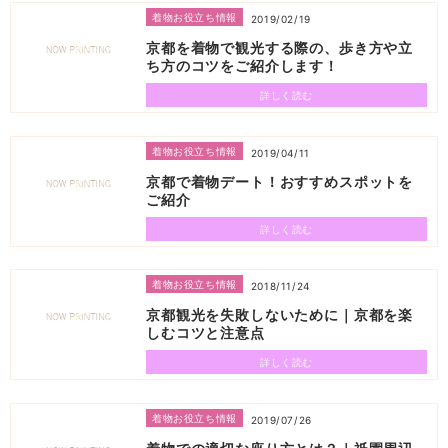
着物お役立ち情報
2019/02/19
京都を着物で観光する際の、歩き方や立
ち方のコツをご紹介します！
詳しく読む
着物お役立ち情報
2019/04/11
京都で着物デート！おすすめスポットを
ご紹介
詳しく読む
着物お役立ち情報
2018/11/24
京都観光を失敗しないために｜京都を楽
しむコツと注意点
詳しく読む
着物お役立ち情報
2019/07/26