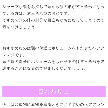
シャープな顎をお持ちで頭から顎の形が逆三角形になっ
ている方は、逆三角形型のお顔です。
ですので頭の鉢の部分が目立ちがちになってしまうので
気をつけましょう。
おすすめなのは顎の付近にボリュームをもたせたヘアア
レンジです。
頭の鉢の部分にボリュームをもたせるのは逆三角形を強
調することになるので好ましくないでしょう。
□おわりに
今回は顔型別に着物を着るときにおすすめのヘアアレン