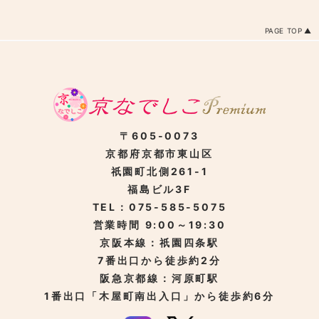
PAGE TOP
〒605-0073
京都府京都市東山区
祇園町北側261-1
福島ビル3F
TEL：075-585-5075
営業時間 9:00～19:30
京阪本線：祇園四条駅
7番出口から徒歩約2分
阪急京都線：河原町駅
1番出口「木屋町南出入口」から徒歩約6分