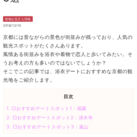
着物お役立ち情報
2018/12/10
京都には昔ながらの景色が街並みが残っており、人気の
観光スポットがたくさんあります。
風情ある街並みを浴衣や着物で恋人と歩いてみたい。そ
うお考えの方も多いのではないでしょうか？
そこでこの記事では、浴衣デートにおすすめな京都の観
光地をご紹介します。
目次
1.
□おすすめデートスポット1：祇園
2.
□おすすめデートスポット2：清水寺
3.
□おすすめデートスポット3：嵐山