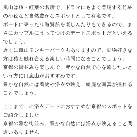
嵐山は桜・紅葉の名所で、ドラマにもよく登場する竹林
の小径など自然豊かなスポットとして有名です。
ボートに乗ったり遊覧船を楽しんだりもできるので、ま
さにカップルにうってつけのデートスポットだといえる
でしょう。
近くに嵐山モンキーパークもありますので、動物好きな
方は猿と触れ合える楽しい時間になることでしょう。
京都の街並みを楽しんで、豊かな自然で心を癒したいと
いう方には嵐山がおすすめです。
豊かな自然には着物や浴衣や映え、綺麗な写真が撮れる
ことでしょう。
ここまで、に浴衣デートにおすすめな京都のスポットを
ご紹介しました。
京都の雅な街並み、豊かな自然には浴衣が映えること間
違いありません。