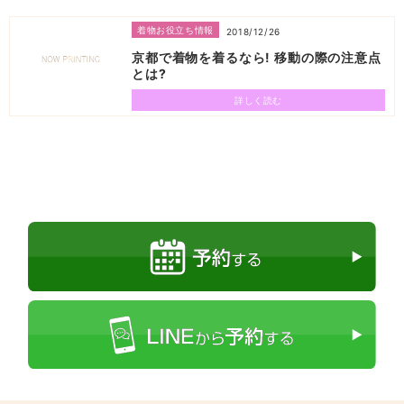
着物お役立ち情報
2018/12/26
京都で着物を着るなら! 移動の際の注意点
とは?
詳しく読む