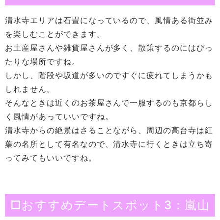
清水寺エリアは石畳になっているので、風情ある街並み
を楽しむことができます。
お土産屋さんや雑貨屋さんが多く、散策するのにはぴっ
たりな場所ですね。
しかし、階段や坂道が多いのですぐに疲れてしまうかも
しれません。
そんなときは近くのお茶屋さんで一服するのも京都らし
く風情があっていいですね。
清水寺からの絶景はさることながら、周辺の高台寺は紅
葉の名所として有名なので、清水寺に行くときは立ち寄
ってみてもいいですね。
□おすすめデートスポット3：嵐山