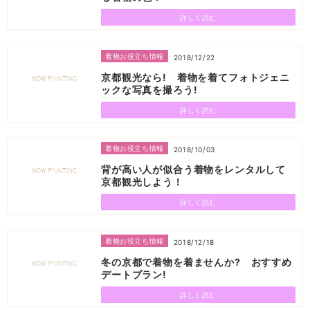
詳しく読む
着物お役立ち情報
2018/12/22
京都観光なら! 着物を着てフォトジェニ
ックな写真を撮ろう!
詳しく読む
着物お役立ち情報
2018/10/03
背が高い人が似合う着物をレンタルして
京都観光しよう！
詳しく読む
着物お役立ち情報
2018/12/18
冬の京都で着物を着ませんか? おすすめ
デートプラン!
詳しく読む