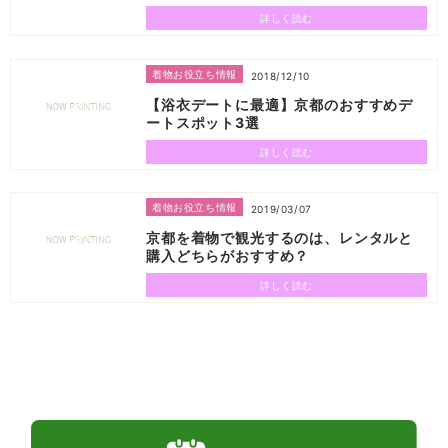
詳しく読む
着物お役立ち情報
2018/12/10
【浴衣デートに最適】京都のおすすめデ
ートスポット3選
詳しく読む
着物お役立ち情報
2019/03/07
京都を着物で観光するのは、レンタルと
購入どちらがおすすめ？
詳しく読む