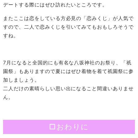
デートする際にはぜひ訪れたいところです。
またここは恋をしている方必見の「恋みくじ」が人気で
すので、二人で恋みくじを引いてみてもおもしろそうで
すね。
7月になると全国的にも有名な八坂神社のお祭り、「祇
園祭」もありますので夏にはぜひ着物を着て祇園祭に参
加しましょう。
二人だけの素晴らしい思い出になること間違いありませ
ん。
□おわりに