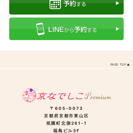
PAGE TOP
〒605-0073
京都府京都市東山区
祇園町北側261-1
福島ビル3F