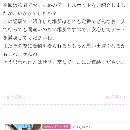
今回は祇園でおすすめのデートスポットをご紹介しまし
たが、いかがでしたか？
この記事でご紹介した場所はどれも定番でどんなお二人
で行っても間違いのない場所ですので、安心してデート
を満喫してくださいね。
またその際に着物を着られるともっと思い出深くなるか
もしれませんね。
そう思われた方はぜひ、京なでしこにご連絡ください。
< 前の記事へ
次の記事へ >
着物お役立ち情報
2022/02/11