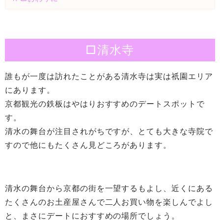
□清水寺
誰もが一度は訪れたことがある清水寺は実は祇園エリア
にあります。
京都観光の鉄板はやはりおすすめのデートスポットで
す。
清水の舞台が注目されがちですが、とても大きな寺院で
すので他にもたくさん見どころがあります。
清水の舞台から京都の街を一望するもよし、近くにある
たくさんのお土産屋さんで二人お買い物を楽しんでよし
と、まさにデートにおすすめの場所でしょう。