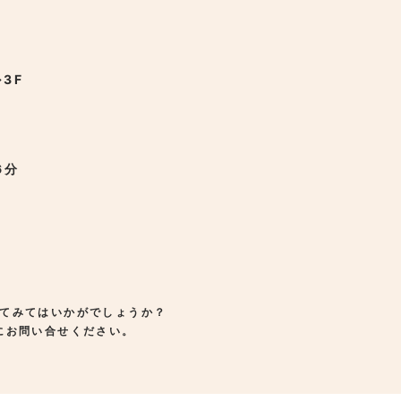
3F
6分
てみてはいかがでしょうか？
にお問い合せください。