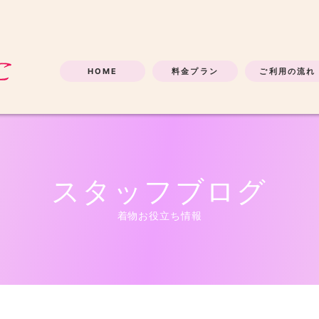
HOME
料金プラン
ご利用の流れ
スタッフブログ
着物お役立ち情報